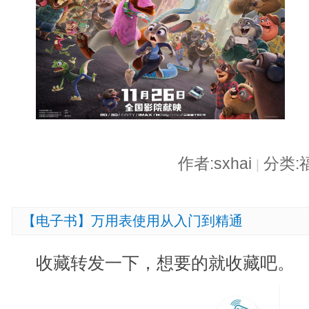
作者:sxhai
分类:
|
【电子书】万用表使用从入门到精通
收藏转发一下，想要的就收藏吧。