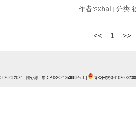
作者:sxhai
分类:
|
<<
1
>>
© 2023-2024
随心海
豫ICP备2024053983号-1
|
豫公网安备41020002000