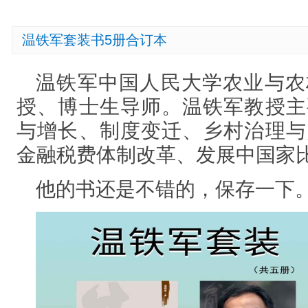
温铁军套装书5册合订本
温铁军
中国人民大学农业与农
授、博士生导师。
温铁军教授主
与增长、制度变迁、乡村治理与
金融税费体制改革、发展中国家
他的书还是不错的，保存一下