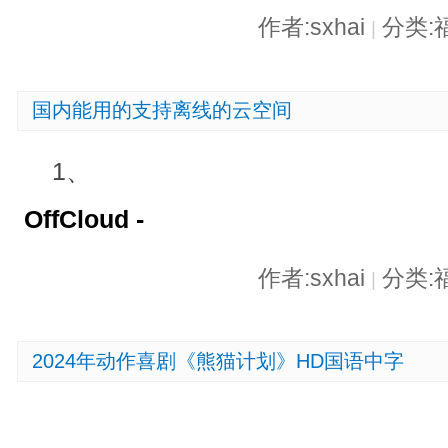
作者:sxhai
分类:
|
国内能用的支持离线的云空间
1、
OffCloud -
作者:sxhai
分类:
|
2024年动作喜剧《熊猫计划》HD国语中字