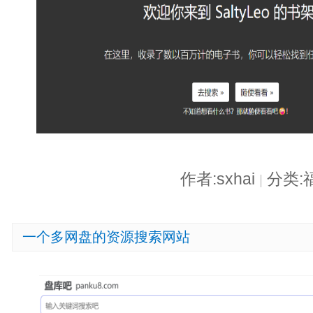
作者:sxhai
分类:
|
一个多网盘的资源搜索网站