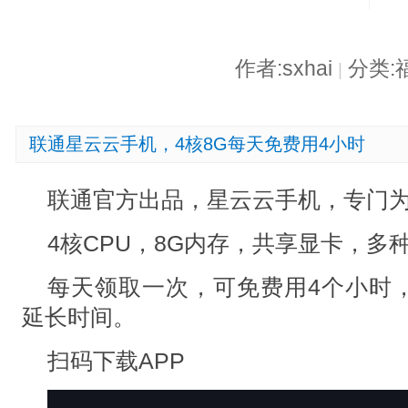
作者:sxhai
分类:
|
联通星云云手机，4核8G每天免费用4小时
联通官方出品，星云云手机，专门
4核CPU，8G内存，共享显卡，多
每天领取一次，可免费用4个小时
延长时间。
扫码下载APP