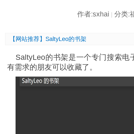
作者:sxhai
分类:
|
【网站推荐】SaltyLeo的书架
SaltyLeo的书架是一个专门搜
有需求的朋友可以收藏了。