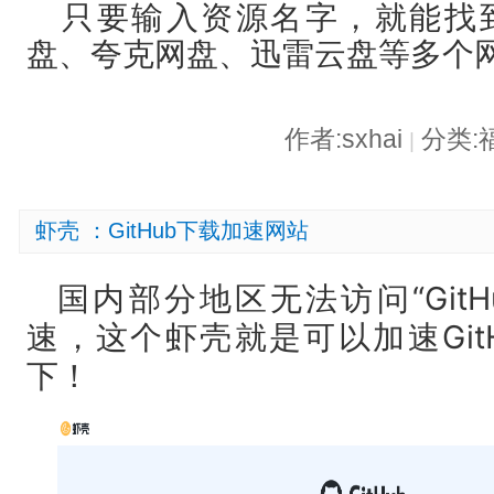
只要输入资源名字，就能找
盘、夸克网盘、迅雷云盘等多个
作者:sxhai
分类:
|
虾壳 ：GitHub下载加速网站
国内部分地区无法访问“Git
速，这个虾壳就是可以加速
G
下！